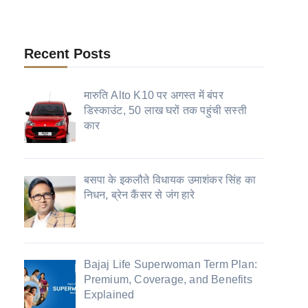
Recent Posts
मारुति Alto K10 पर अगस्त में बंपर
डिस्काउंट, 50 लाख घरों तक पहुंची सस्ती
कार
बसपा के इकलौते विधायक उमाशंकर सिंह का
निधन, ब्रेन कैंसर से जंग हारे
Bajaj Life Superwoman Term Plan:
Premium, Coverage, and Benefits
Explained