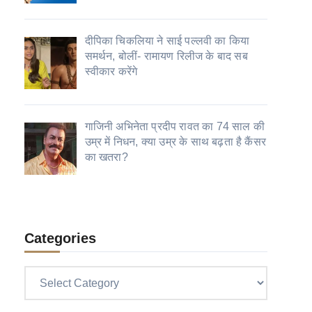
दीपिका चिकलिया ने साई पल्लवी का किया
समर्थन, बोलीं- रामायण रिलीज के बाद सब
स्वीकार करेंगे
गाजिनी अभिनेता प्रदीप रावत का 74 साल की
उम्र में निधन, क्या उम्र के साथ बढ़ता है कैंसर
का खतरा?
Categories
Categories