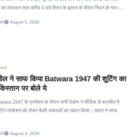
त का मंगलवार शाम करीब 6 बजे कैंसर के इलाज के दौरान निधन हो गया।…
sh
August 5, 2026
ment
ओल ने साफ किया Batwara 1947 की शूटिंग का
िस्तान पर बोले ये
atwara 1947 के प्रमोशन के दौरान सनी देओल ने मीडिया से बातचीत में
ूटिंग लोकेशन को लेकर फैली अफवाहों का खंडन किया। एक्टर ने साफ
sh
August 4, 2026