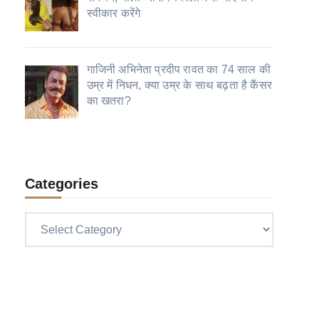
स्वीकार करेंगे
गाजिनी अभिनेता प्रदीप रावत का 74 साल की
उम्र में निधन, क्या उम्र के साथ बढ़ता है कैंसर
का खतरा?
Categories
Categories