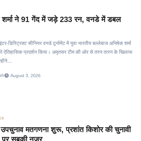
शर्मा ने 91 गेंद में जड़े 233 रन, वनडे में डबल
इंटर-डिस्ट्रिक्ट सीनियर वनडे टूर्नामेंट में युवा भारतीय बल्लेबाज अभिषेक शर्मा
को ऐतिहासिक प्रदर्शन किया। अमृतसर टीम की ओर से तरन तारन के खिलाफ
्होंने…
sh
August 3, 2026
ics
र उपचुनाव मतगणना शुरू, प्रशांत किशोर की चुनावी
 पर सबकी नजर