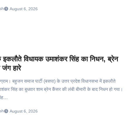
sh
August 6, 2026
े इकलौते विधायक उमाशंकर सिंह का निधन, ब्रेन
 जंग हारे
राम। बहुजन समाज पार्टी (बसपा) के उत्तर प्रदेश विधानसभा में इकलौते
ंकर सिंह का बुधवार शाम ब्रेन कैंसर की लंबी बीमारी के बाद निधन हो गया।
सिंह…
sh
August 6, 2026