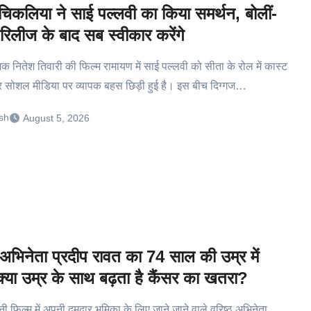
चिकलिया ने साई पल्लवी का किया समर्थन, बोलीं-
रिलीज के बाद सब स्वीकार करेंगे
देशक नितेश तिवारी की फिल्म रामायण में साई पल्लवी को सीता के रोल में कास्ट
र सोशल मीडिया पर व्यापक बहस छिड़ी हुई है। इस बीच दिग्गज…
sh
August 5, 2026
अभिनेता प्रदीप रावत का 74 साल की उम्र में
्या उम्र के साथ बढ़ता है कैंसर का खतरा?
नी फिल्म में अपनी दमदार भूमिका के लिए जाने जाने वाले वरिष्ठ अभिनेता