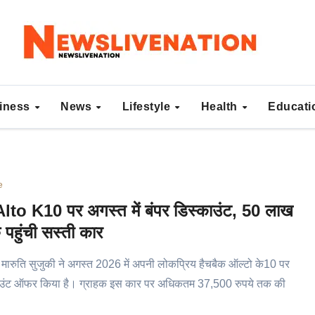
iness
News
Lifestyle
Health
Educat
e
Alto K10 पर अगस्त में बंपर डिस्काउंट, 50 लाख
 पहुंची सस्ती कार
 मारुति सुजुकी ने अगस्त 2026 में अपनी लोकप्रिय हैचबैक ऑल्टो के10 पर
काउंट ऑफर किया है। ग्राहक इस कार पर अधिकतम 37,500 रुपये तक की