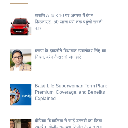
मारुति Alto K10 पर अगस्त में बंपर
डिस्काउंट, 50 लाख घरों तक पहुंची सस्ती
कार
बसपा के इकलौते विधायक उमाशंकर सिंह का
निधन, ब्रेन कैंसर से जंग हारे
Bajaj Life Superwoman Term Plan:
Premium, Coverage, and Benefits
Explained
दीपिका चिकलिया ने साई पल्लवी का किया
समर्थन, बोलीं- रामायण रिलीज के बाद सब