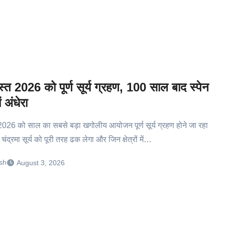
त 2026 को पूर्ण सूर्य ग्रहण, 100 साल बाद स्पेन
ें अंधेरा
026 को साल का सबसे बड़ा खगोलीय आयोजन पूर्ण सूर्य ग्रहण होने जा रहा
ंद्रमा सूर्य को पूरी तरह ढक लेगा और जिन क्षेत्रों में…
sh
August 3, 2026