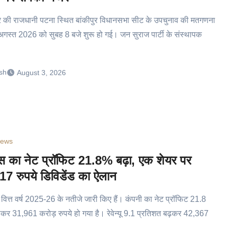
र की राजधानी पटना स्थित बांकीपुर विधानसभा सीट के उपचुनाव की मतगणना
अगस्त 2026 को सुबह 8 बजे शुरू हो गई। जन सुराज पार्टी के संस्थापक
sh
August 3, 2026
ews
स का नेट प्रॉफिट 21.8% बढ़ा, एक शेयर पर
7 रुपये डिविडेंड का ऐलान
 वित्त वर्ष 2025-26 के नतीजे जारी किए हैं। कंपनी का नेट प्रॉफिट 21.8
़कर 31,961 करोड़ रुपये हो गया है। रेवेन्यू 9.1 प्रतिशत बढ़कर 42,367