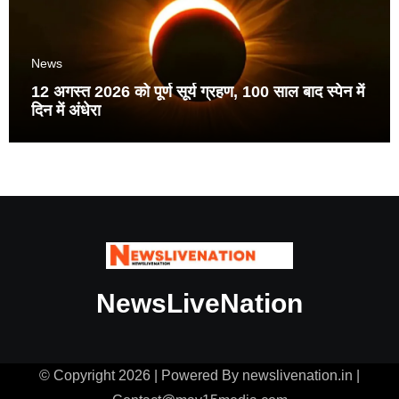
News
12 अगस्त 2026 को पूर्ण सूर्य ग्रहण, 100 साल बाद स्पेन में
दिन में अंधेरा
NewsLiveNation
© Copyright 2026 | Powered By newslivenation.in |