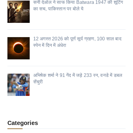
सनी देओल ने साफ किया Batwara 1947 की शूटिंग
का सच, पाकिस्तान पर बोले ये
12 अगस्त 2026 को पूर्ण सूर्य ग्रहण, 100 साल बाद
स्पेन में दिन में अंधेरा
अभिषेक शर्मा ने 91 गेंद में जड़े 233 रन, वनडे में डबल
सेंचुरी
Categories