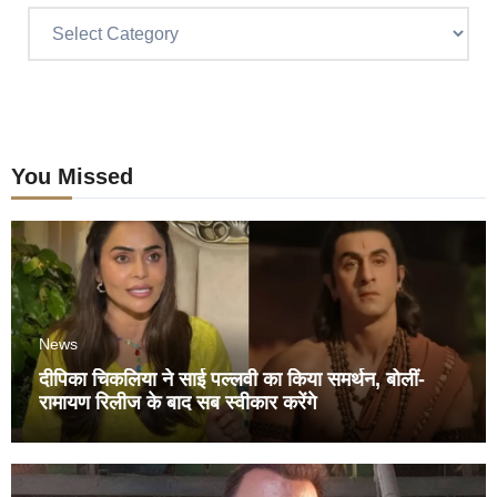
Categories
You Missed
News
दीपिका चिकलिया ने साई पल्लवी का किया समर्थन, बोलीं-
रामायण रिलीज के बाद सब स्वीकार करेंगे