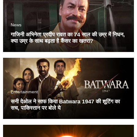
News
गाजिनी अभिनेता प्रदीप रावत का 74 साल की उम्र में निधन,
क्या उम्र के साथ बढ़ता है कैंसर का खतरा?
Entertainment
सनी देओल ने साफ किया Batwara 1947 की शूटिंग का
सच, पाकिस्तान पर बोले ये