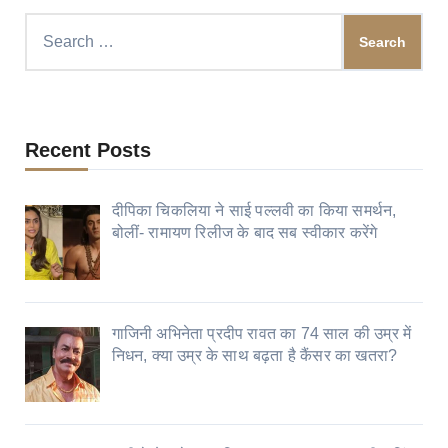
Search
for:
Recent Posts
दीपिका चिकलिया ने साई पल्लवी का किया समर्थन,
बोलीं- रामायण रिलीज के बाद सब स्वीकार करेंगे
गाजिनी अभिनेता प्रदीप रावत का 74 साल की उम्र में
निधन, क्या उम्र के साथ बढ़ता है कैंसर का खतरा?