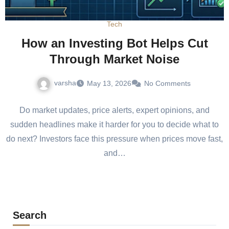
Tech
How an Investing Bot Helps Cut
Through Market Noise
varsha
May 13, 2026
No Comments
Do market updates, price alerts, expert opinions, and
sudden headlines make it harder for you to decide what to
do next? Investors face this pressure when prices move fast,
and…
Search