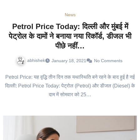
News
Petrol Price Today: दिल्ली और मुंबई में
पेट्रोल के दामों ने बनाया नया रिकॉर्ड, डीजल भी
पीछे नहीं…
abhishek
January 18, 2021
No Comments
Petrol Price: यह वृद्धि तीन दिन तक यथास्थिति बने रहने के बाद हुई है नई
दिल्ली: Petrol Price Today: पेट्रोल (Petrol) और डीजल (Diesel) के
दाम में सोमवार को 25…