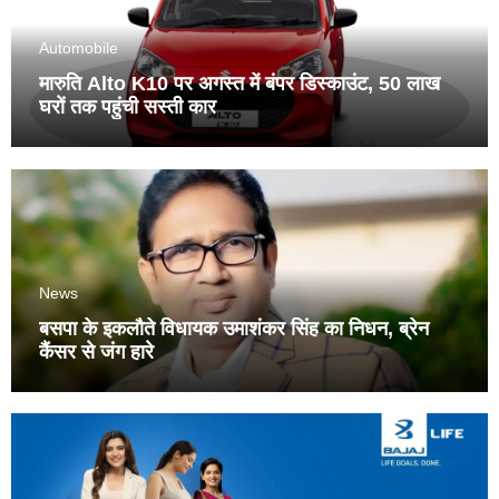
Automobile
मारुति Alto K10 पर अगस्त में बंपर डिस्काउंट, 50 लाख
घरों तक पहुंची सस्ती कार
News
बसपा के इकलौते विधायक उमाशंकर सिंह का निधन, ब्रेन
कैंसर से जंग हारे