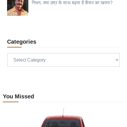
निधन, क्या उम्र के साथ बढ़ता है कैंसर का खतरा?
Categories
Categories
You Missed