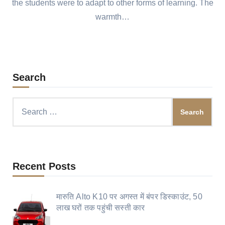
the students were to adapt to other forms of learning. The
warmth…
Search
Search
for:
Recent Posts
मारुति Alto K10 पर अगस्त में बंपर डिस्काउंट, 50
लाख घरों तक पहुंची सस्ती कार