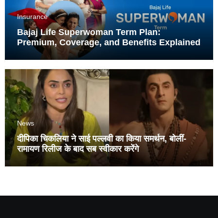
Insurance
Bajaj Life Superwoman Term Plan:
Premium, Coverage, and Benefits Explained
News
दीपिका चिकलिया ने साई पल्लवी का किया समर्थन, बोलीं-
रामायण रिलीज के बाद सब स्वीकार करेंगे