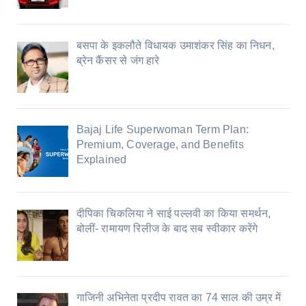
बसपा के इकलौते विधायक उमाशंकर सिंह का निधन,
ब्रेन कैंसर से जंग हारे
Bajaj Life Superwoman Term Plan:
Premium, Coverage, and Benefits
Explained
दीपिका चिकलिया ने साई पल्लवी का किया समर्थन,
बोलीं- रामायण रिलीज के बाद सब स्वीकार करेंगे
गाजिनी अभिनेता प्रदीप रावत का 74 साल की उम्र में