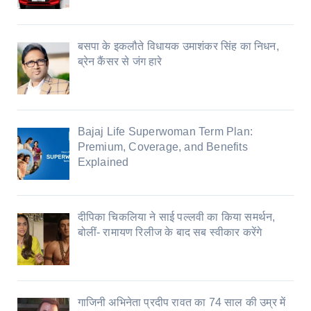
बसपा के इकलौते विधायक उमाशंकर सिंह का निधन,
ब्रेन कैंसर से जंग हारे
Bajaj Life Superwoman Term Plan:
Premium, Coverage, and Benefits
Explained
दीपिका चिकलिया ने साई पल्लवी का किया समर्थन,
बोलीं- रामायण रिलीज के बाद सब स्वीकार करेंगे
गाजिनी अभिनेता प्रदीप रावत का 74 साल की उम्र में