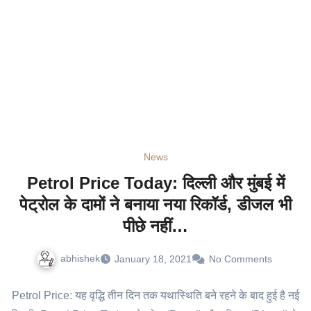
News
Petrol Price Today: दिल्ली और मुंबई में
पेट्रोल के दामों ने बनाया नया रिकॉर्ड, डीजल भी
पीछे नहीं…
abhishek
January 18, 2021
No Comments
Petrol Price: यह वृद्धि तीन दिन तक यथास्थिति बने रहने के बाद हुई है नई