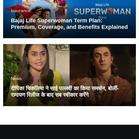
Insurance
Bajaj Life Superwoman Term Plan:
Premium, Coverage, and Benefits Explained
News
दीपिका चिकलिया ने साई पल्लवी का किया समर्थन, बोलीं-
रामायण रिलीज के बाद सब स्वीकार करेंगे