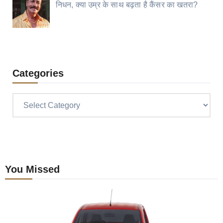
निधन, क्या उम्र के साथ बढ़ता है कैंसर का खतरा?
Categories
Categories
You Missed