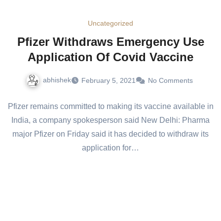
Uncategorized
Pfizer Withdraws Emergency Use
Application Of Covid Vaccine
abhishek
February 5, 2021
No Comments
Pfizer remains committed to making its vaccine available in
India, a company spokesperson said New Delhi: Pharma
major Pfizer on Friday said it has decided to withdraw its
application for…