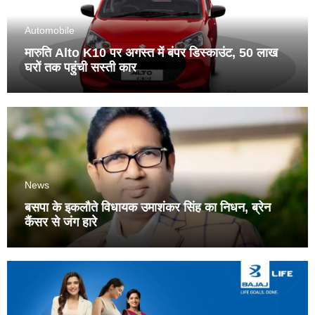
Automobile
मारुति Alto K10 पर अगस्त में बंपर डिस्काउंट, 50 लाख
घरों तक पहुंची सस्ती कार
News
बसपा के इकलौते विधायक उमाशंकर सिंह का निधन, ब्रेन
कैंसर से जंग हारे