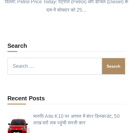
दिल्ली: Petrol Price Today: पेट्रोल (Petrol) और डीजल (Diesel) के
दाम में सोमवार को 25…
Search
Search
for:
Recent Posts
मारुति Alto K10 पर अगस्त में बंपर डिस्काउंट, 50
लाख घरों तक पहुंची सस्ती कार