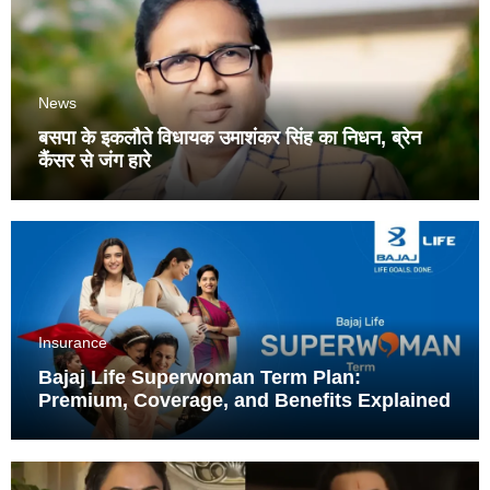
News
बसपा के इकलौते विधायक उमाशंकर सिंह का निधन, ब्रेन
कैंसर से जंग हारे
Insurance
Bajaj Life Superwoman Term Plan:
Premium, Coverage, and Benefits Explained