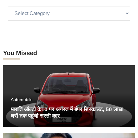
Categories
You Missed
Automobile
मारुति ऑल्टो के10 पर अगस्त में बंपर डिस्काउंट, 50 लाख
घरों तक पहुंची सस्ती कार