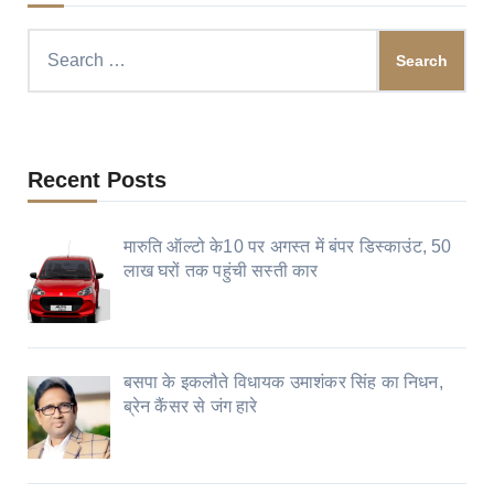
Search
for:
Recent Posts
मारुति ऑल्टो के10 पर अगस्त में बंपर डिस्काउंट, 50
लाख घरों तक पहुंची सस्ती कार
बसपा के इकलौते विधायक उमाशंकर सिंह का निधन,
ब्रेन कैंसर से जंग हारे