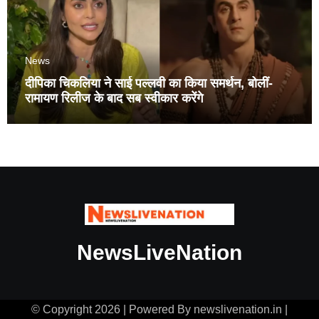
News
दीपिका चिकलिया ने साई पल्लवी का किया समर्थन, बोलीं-
रामायण रिलीज के बाद सब स्वीकार करेंगे
NewsLiveNation
© Copyright 2026 | Powered By newslivenation.in |