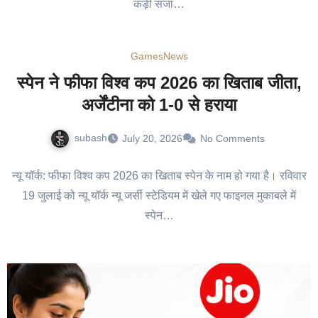
कड़ी सजा…
Games
News
स्पेन ने फीफा विश्व कप 2026 का खिताब जीता,
अर्जेंटीना को 1-0 से हराया
subash
July 20, 2026
No Comments
न्यू यॉर्क: फीफा विश्व कप 2026 का खिताब स्पेन के नाम हो गया है। रविवार
19 जुलाई को न्यू यॉर्क न्यू जर्सी स्टेडियम में खेले गए फाइनल मुकाबले में
स्पेन…