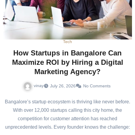
Tech
How Startups in Bangalore Can
Maximize ROI by Hiring a Digital
Marketing Agency?
vinay
July 26, 2026
No Comments
Bangalore’s startup ecosystem is thriving like never before.
With over 12,000 startups calling this city home, the
competition for customer attention has reached
unprecedented levels. Every founder knows the challenge: