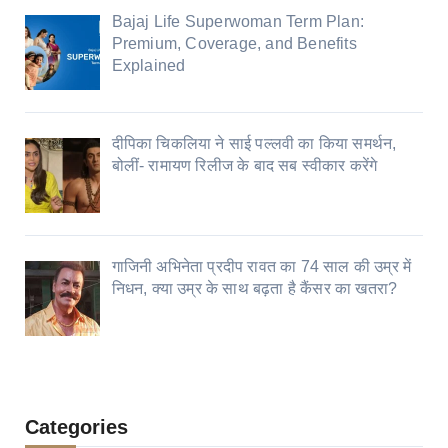
Bajaj Life Superwoman Term Plan:
Premium, Coverage, and Benefits
Explained
दीपिका चिकलिया ने साई पल्लवी का किया समर्थन,
बोलीं- रामायण रिलीज के बाद सब स्वीकार करेंगे
गाजिनी अभिनेता प्रदीप रावत का 74 साल की उम्र में
निधन, क्या उम्र के साथ बढ़ता है कैंसर का खतरा?
Categories