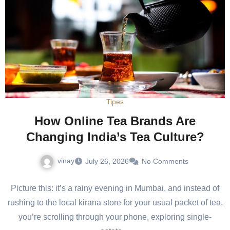
Tipes
How Online Tea Brands Are
Changing India’s Tea Culture?
vinay
July 26, 2026
No Comments
Picture this: it’s a rainy evening in Mumbai, and instead of
rushing to the local kirana store for your usual packet of tea,
you’re scrolling through your phone, exploring single-