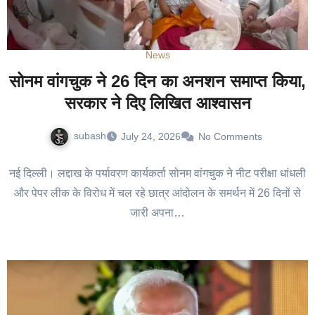
News
सोनम वांगचुक ने 26 दिन का अनशन समाप्त किया,
सरकार ने दिए लिखित आश्वासन
subash
July 24, 2026
No Comments
नई दिल्ली। लद्दाख के पर्यावरण कार्यकर्ता सोनम वांगचुक ने नीट परीक्षा धांधली
और पेपर लीक के विरोध में चल रहे छात्र आंदोलन के समर्थन में 26 दिनों से
जारी अपना…