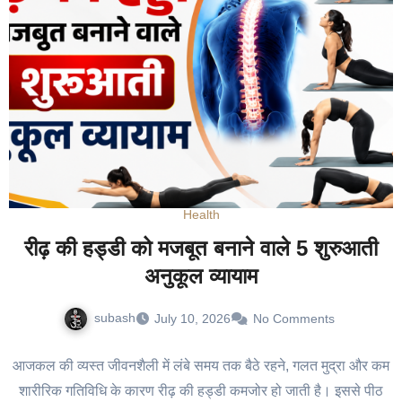
Health
रीढ़ की हड्डी को मजबूत बनाने वाले 5 शुरुआती
अनुकूल व्यायाम
subash
July 10, 2026
No Comments
आजकल की व्यस्त जीवनशैली में लंबे समय तक बैठे रहने, गलत मुद्रा और कम
शारीरिक गतिविधि के कारण रीढ़ की हड्डी कमजोर हो जाती है। इससे पीठ