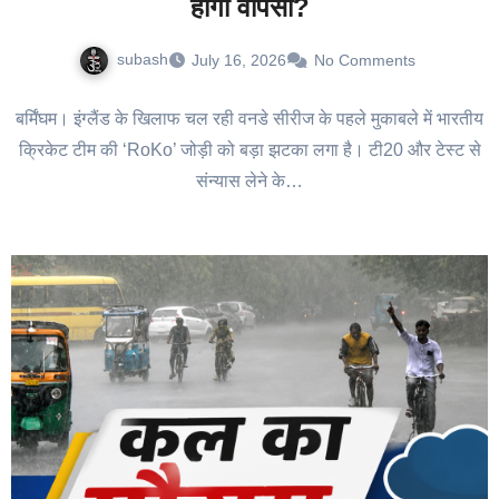
होगी वापसी?
subash
July 16, 2026
No Comments
बर्मिंघम। इंग्लैंड के खिलाफ चल रही वनडे सीरीज के पहले मुकाबले में भारतीय
क्रिकेट टीम की ‘RoKo’ जोड़ी को बड़ा झटका लगा है। टी20 और टेस्ट से
संन्यास लेने के…