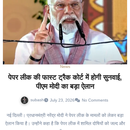
News
पेपर लीक की फास्ट ट्रैक कोर्ट में होगी सुनवाई,
पीएम मोदी का बड़ा ऐलान
subash
July 23, 2026
No Comments
नई दिल्ली। प्रधानमंत्री नरेंद्र मोदी ने पेपर लीक के मामलों को लेकर बड़ा
ऐलान किया है। उन्होंने कहा है कि पेपर लीक में शामिल दोषियों को जल्द और