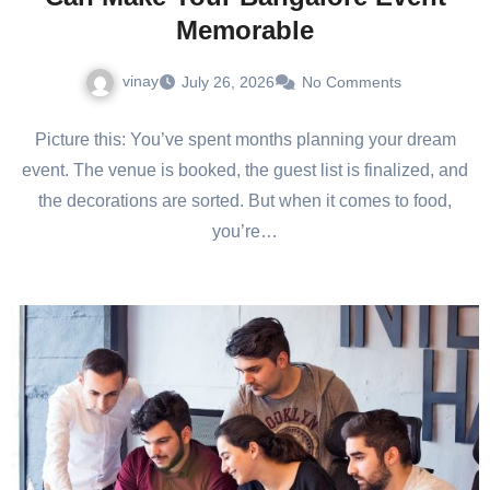
Memorable
vinay
July 26, 2026
No Comments
Picture this: You’ve spent months planning your dream
event. The venue is booked, the guest list is finalized, and
the decorations are sorted. But when it comes to food,
you’re…